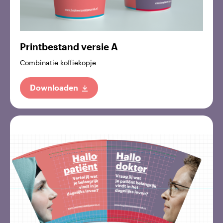
Printbestand versie A
Combinatie koffiekopje
Downloaden