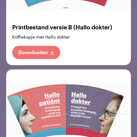
Printbestand versie B (Hallo dokter)
Koffiekopje met Hallo dokter
Downloaden