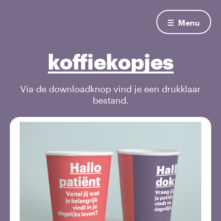
Menu
koffiekopjes
Via de downloadknop vind je een drukklaar
bestand.