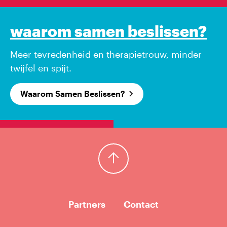
waarom samen beslissen?
Meer tevredenheid en therapietrouw, minder
twijfel en spijt.
Waarom Samen Beslissen?
Terug naar boven
Partners
Contact