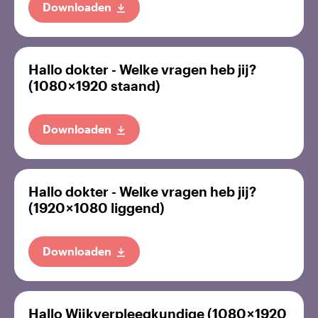
Downloaden
Hallo dokter - Welke vragen heb jij?
(1080 × 1920 staand)
Downloaden
Hallo dokter - Welke vragen heb jij?
(1920 × 1080 liggend)
Downloaden
Hallo Wijkverpleegkundige (1080 × 1920