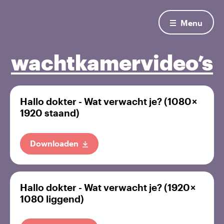
Menu
wachtkamervideo’s
Hallo dokter - Wat verwacht je? (1080 ×
1920 staand)
Downloaden
Hallo dokter - Wat verwacht je? (1920 ×
1080 liggend)