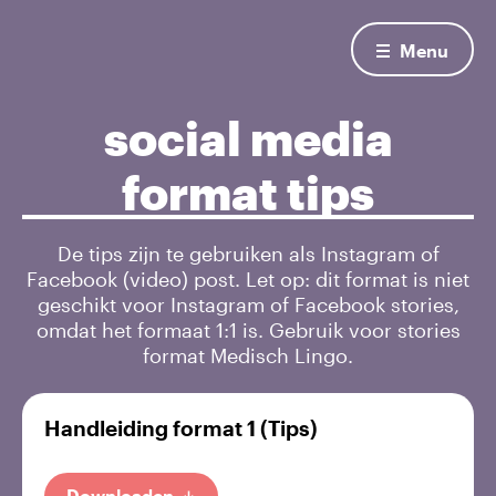
Menu
social media
format tips
De tips zijn te gebruiken als Instagram of
Facebook (video) post. Let op: dit format is niet
geschikt voor Instagram of Facebook stories,
omdat het formaat 1:1 is. Gebruik voor stories
format Medisch Lingo.
Handleiding format 1 (Tips)
Downloaden