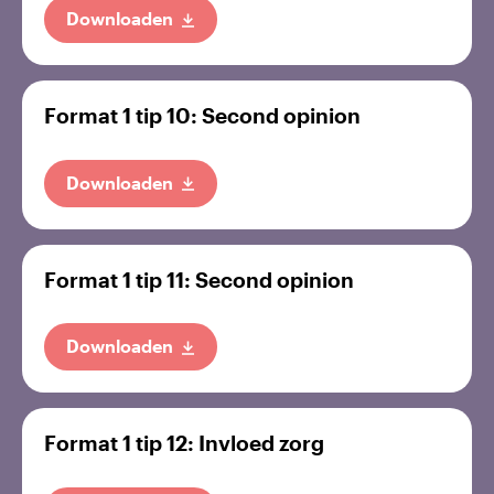
Downloaden
Format 1 tip 10: Second opinion
Downloaden
Format 1 tip 11: Second opinion
Downloaden
Format 1 tip 12: Invloed zorg