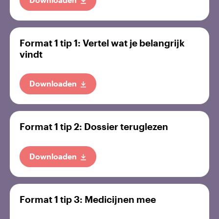
Format 1 tip 1: Vertel wat je belangrijk
vindt
Downloaden
Format 1 tip 2: Dossier teruglezen
Downloaden
Format 1 tip 3: Medicijnen mee