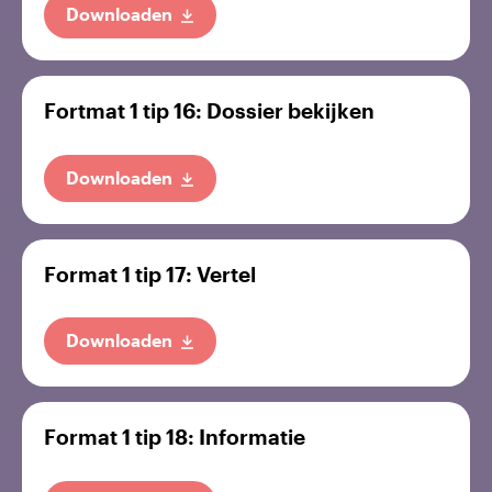
Downloaden
Fortmat 1 tip 16: Dossier bekijken
Downloaden
Format 1 tip 17: Vertel
Downloaden
Format 1 tip 18: Informatie