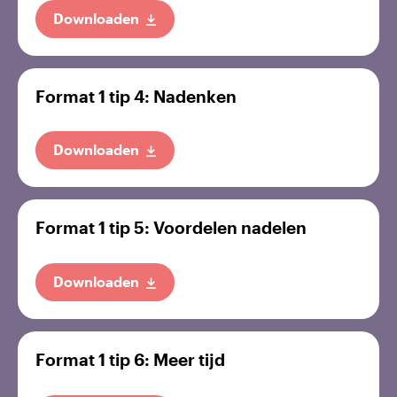
Downloaden
Format 1 tip 4: Nadenken
Downloaden
Format 1 tip 5: Voordelen nadelen
Downloaden
Format 1 tip 6: Meer tijd