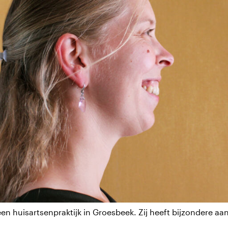
 een huisartsenpraktijk in Groesbeek. Zij heeft bijzondere a