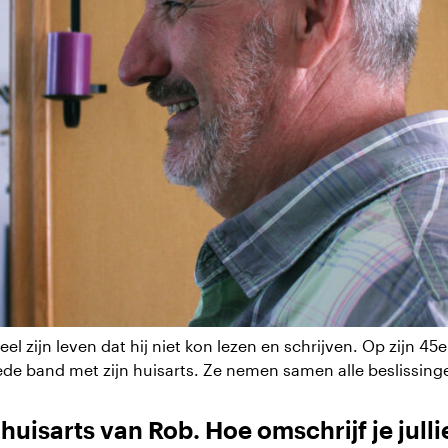
el zijn leven dat hij niet kon lezen en schrijven. Op zijn 45e
de band met zijn huisarts. Ze nemen samen alle beslissing
e huisarts van Rob. Hoe omschrijf je jull