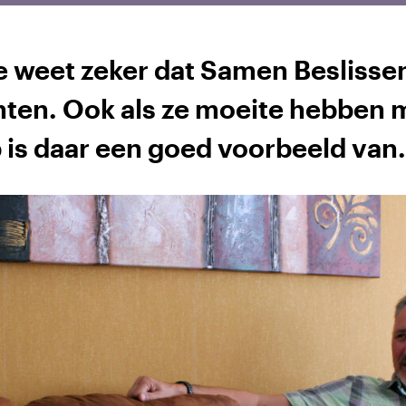
e weet zeker dat Samen Beslissen
ënten. Ook als ze moeite hebben 
 is daar een goed voorbeeld van.