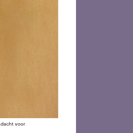
andacht voor