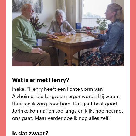
Wat is er met Henry?
Ineke: “Henry heeft een lichte vorm van
Alzheimer die langzaam erger wordt. Hij woont
thuis en ik zorg voor hem. Dat gaat best goed.
Jorinke komt af en toe langs en kijkt hoe het met
ons gaat. Maar verder doe ik nog alles zelf.”
Is dat zwaar?