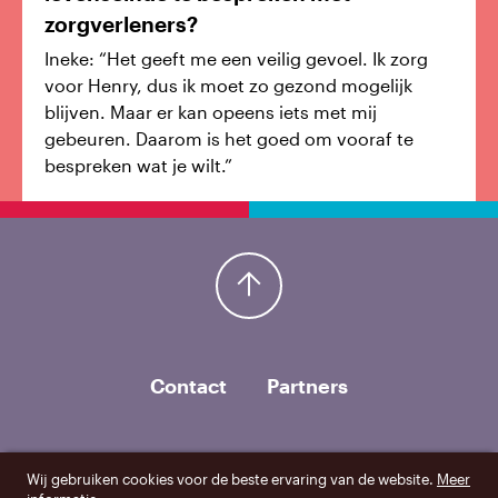
zorgverleners?
Ineke: “Het geeft me een veilig gevoel. Ik zorg
voor Henry, dus ik moet zo gezond mogelijk
blijven. Maar er kan opeens iets met mij
gebeuren. Daarom is het goed om vooraf te
bespreken wat je wilt.”
Terug naar boven
Contact
Partners
Wij gebruiken cookies voor de beste ervaring van de website.
Meer