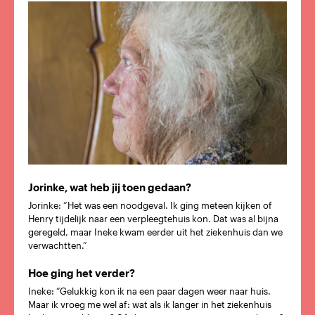
Jorinke, wat heb jij toen gedaan?
Jorinke: “Het was een noodgeval. Ik ging meteen kijken of
Henry tijdelijk naar een verpleegtehuis kon. Dat was al bijna
geregeld, maar Ineke kwam eerder uit het ziekenhuis dan we
verwachtten.”
Hoe ging het verder?
Ineke: “Gelukkig kon ik na een paar dagen weer naar huis.
Maar ik vroeg me wel af: wat als ik langer in het ziekenhuis