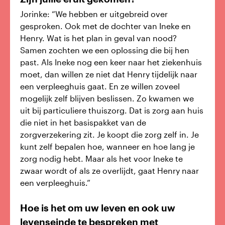
Jorinke: “We hebben er uitgebreid over
gesproken. Ook met de dochter van Ineke en
Henry. Wat is het plan in geval van nood?
Samen zochten we een oplossing die bij hen
past. Als Ineke nog een keer naar het ziekenhuis
moet, dan willen ze niet dat Henry tijdelijk naar
een verpleeghuis gaat. En ze willen zoveel
mogelijk zelf blijven beslissen. Zo kwamen we
uit bij particuliere thuiszorg. Dat is zorg aan huis
die niet in het basispakket van de
zorgverzekering zit. Je koopt die zorg zelf in. Je
kunt zelf bepalen hoe, wanneer en hoe lang je
zorg nodig hebt. Maar als het voor Ineke te
zwaar wordt of als ze overlijdt, gaat Henry naar
een verpleeghuis.”
Hoe is het om uw leven en ook uw
levenseinde te bespreken met