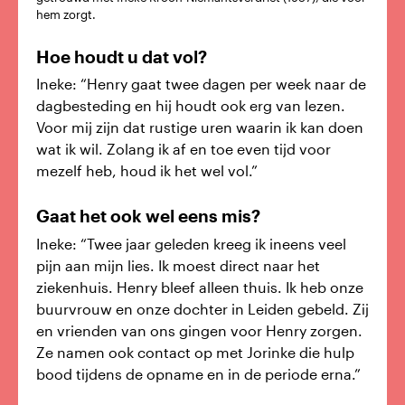
hem zorgt.
Hoe houdt u dat vol?
Ineke: “Henry gaat twee dagen per week naar de
dagbesteding en hij houdt ook erg van lezen.
Voor mij zijn dat rustige uren waarin ik kan doen
wat ik wil. Zolang ik af en toe even tijd voor
mezelf heb, houd ik het wel vol.”
Gaat het ook wel eens mis?
Ineke: “Twee jaar geleden kreeg ik ineens veel
pijn aan mijn lies. Ik moest direct naar het
ziekenhuis. Henry bleef alleen thuis. Ik heb onze
buurvrouw en onze dochter in Leiden gebeld. Zij
en vrienden van ons gingen voor Henry zorgen.
Ze namen ook contact op met Jorinke die hulp
bood tijdens de opname en in de periode erna.”