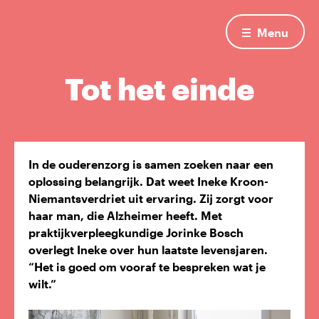
Menu
Tot het einde
In de ouderenzorg is samen zoeken naar een
oplossing belangrijk. Dat weet Ineke Kroon-
Niemantsverdriet uit ervaring. Zij zorgt voor
haar man, die Alzheimer heeft. Met
praktijkverpleegkundige Jorinke Bosch
overlegt Ineke over hun laatste levensjaren.
“Het is goed om vooraf te bespreken wat je
wilt.”