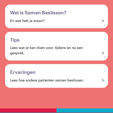
Wat is Samen Beslissen?
En wat heb je eraan?
Tips
Lees wat je kan doen voor, tijdens en na een
gesprek.
Ervaringen
Lees hoe andere patiënten samen beslissen.